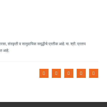
रसा, संस्कृती व सामुदायिक समृद्धीचे प्रतीक आहे. मा. श्री. प्रताप
रत आहे.