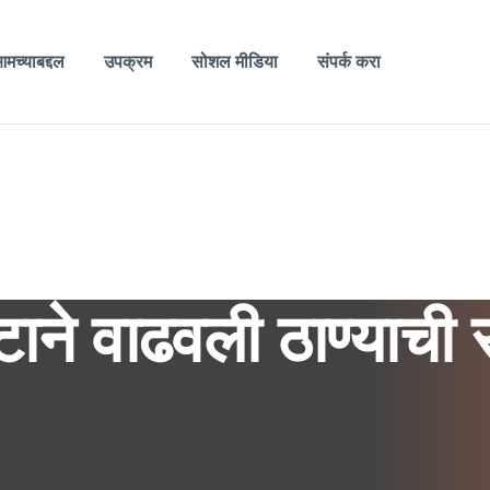
मच्याबद्दल
उपक्रम
सोशल मीडिया
संपर्क करा
टाने वाढवली ठाण्याची 