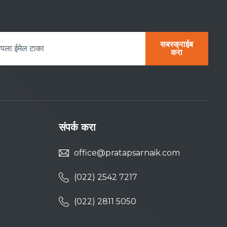
सबस्क्राईब
करा
संपर्क करा
office@pratapsarnaik.com
(022) 2542 7217
(022) 2811 5050