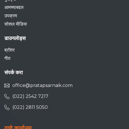
आमच्याबद्दल
उपक्रम
सोशल मीडिया
डाउनलोड्स
ब्रॉशर
गीत
संपर्क करा
office@pratapsarnaik.com
(022) 2542 7217
(022) 2811 5050
ठाणे कार्यालय